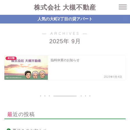
株式会社 大槻不動産
人気の大町2丁目の貸アパート
― ARCHIVES ―
2025年 9月
未分類
臨時休業のお知らせ
2025年9月4日
最近の投稿