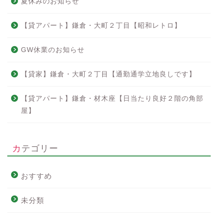
夏休みのお知らせ
【貸アパート】鎌倉・大町２丁目【昭和レトロ】
GW休業のお知らせ
【貸家】鎌倉・大町２丁目【通勤通学立地良しです】
【貸アパート】鎌倉・材木座【日当たり良好２階の角部
屋】
カテゴリー
おすすめ
未分類