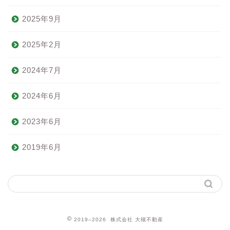
2025年9月
2025年2月
2024年7月
2024年6月
2023年6月
2019年6月
2019–2026 株式会社 大槻不動産