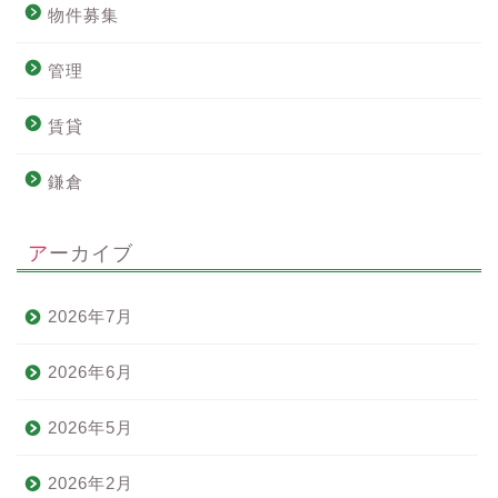
物件募集
管理
賃貸
鎌倉
アーカイブ
2026年7月
2026年6月
2026年5月
2026年2月