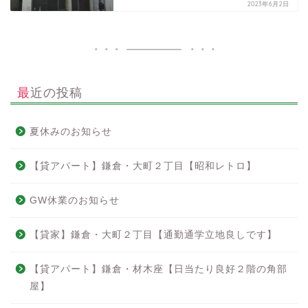
2023年6月2日
最近の投稿
夏休みのお知らせ
【貸アパート】鎌倉・大町２丁目【昭和レトロ】
GW休業のお知らせ
【貸家】鎌倉・大町２丁目【通勤通学立地良しです】
【貸アパート】鎌倉・材木座【日当たり良好２階の角部
屋】